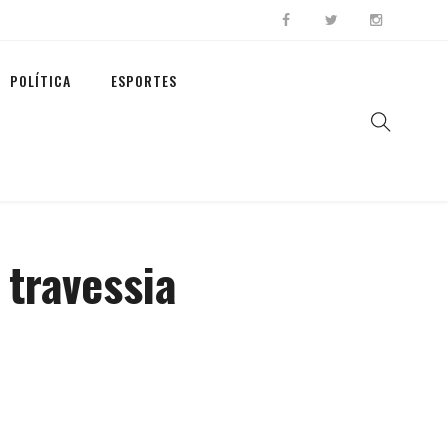
POLÍTICA
ESPORTES
 travessia