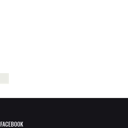
FACEBOOK