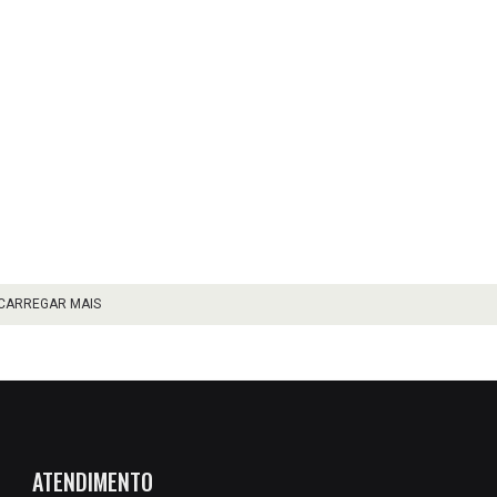
CARREGAR MAIS
ATENDIMENTO