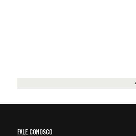
FALE CONOSCO