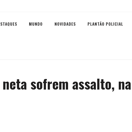
ESTAQUES
MUNDO
NOVIDADES
PLANTÃO POLICIAL
 neta sofrem assalto, na